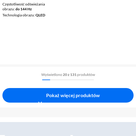
Częstotliwość odświeżania
obrazu
do 144 Hz
Technologia obrazu
QLED
Wyświetlono
20 z 131
produktów
Pokaż więcej produktów