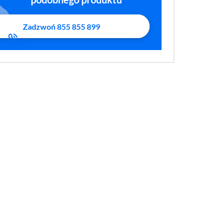
Zadzwoń 855 855 899