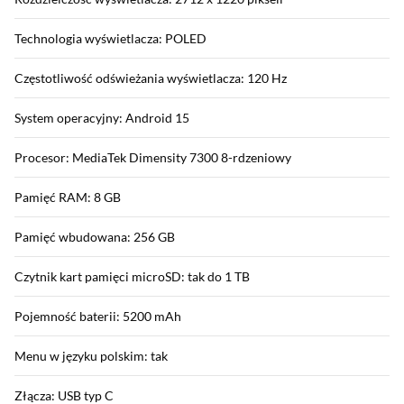
Technologia wyświetlacza: POLED
Częstotliwość odświeżania wyświetlacza: 120 Hz
System operacyjny: Android 15
Procesor: MediaTek Dimensity 7300 8-rdzeniowy
Pamięć RAM: 8 GB
Pamięć wbudowana: 256 GB
Czytnik kart pamięci microSD: tak do 1 TB
Pojemność baterii: 5200 mAh
Menu w języku polskim: tak
Złącza: USB typ C