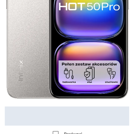
Porównaj