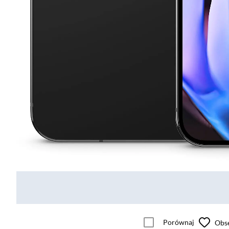
Porównaj
Obs