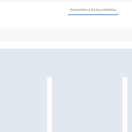
Wyświetlono
2 z 2
produktów