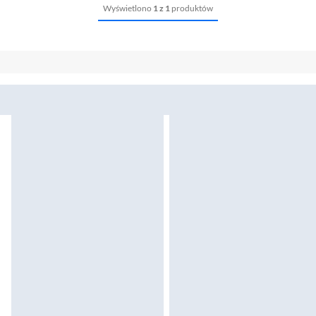
Wyświetlono
1 z 1
produktów