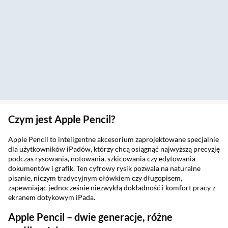
Czym jest Apple Pencil?
Apple Pencil to inteligentne akcesorium zaprojektowane specjalnie
dla użytkowników iPadów, którzy chcą osiągnąć najwyższą precyzję
podczas rysowania, notowania, szkicowania czy edytowania
dokumentów i grafik. Ten cyfrowy rysik pozwala na naturalne
pisanie, niczym tradycyjnym ołówkiem czy długopisem,
zapewniając jednocześnie niezwykłą dokładność i komfort pracy z
ekranem dotykowym iPada.
Apple Pencil – dwie generacje, różne