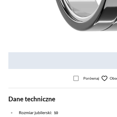
Porównaj
Obs
Dane techniczne
Rozmiar jubilerski:
10