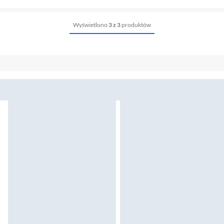
Wyświetlono
3 z 3
produktów