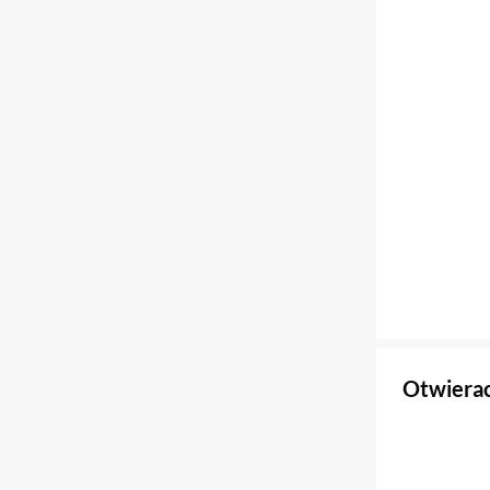
Otwierac