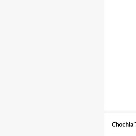
Chochla 