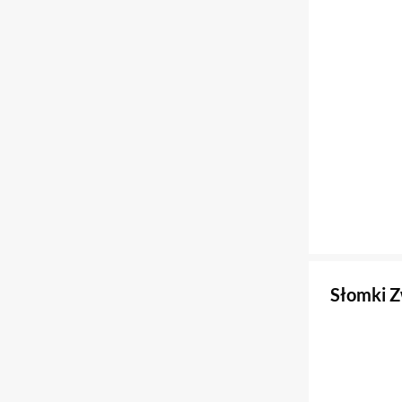
Słomki Z