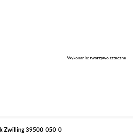
Wykonanie
tworzywo sztuczne
 Zwilling 39500-050-0