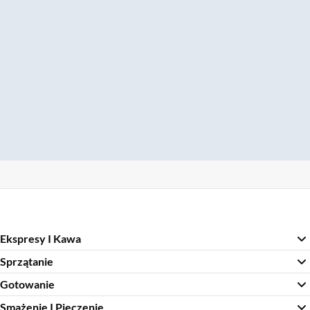
Ekspresy I Kawa
Sprzątanie
Gotowanie
Smażenie I Pieczenie