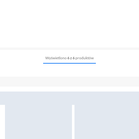
Wyświetlono
6 z 6
produktów