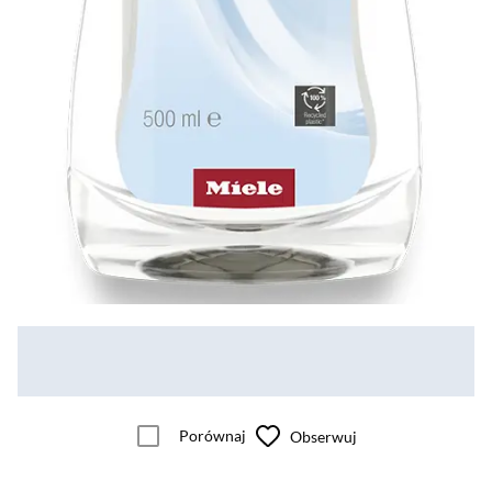
Porównaj
Obserwuj