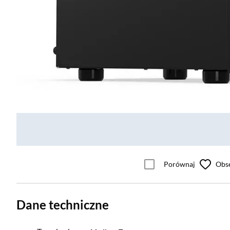
Porównaj
Obs
Dane techniczne