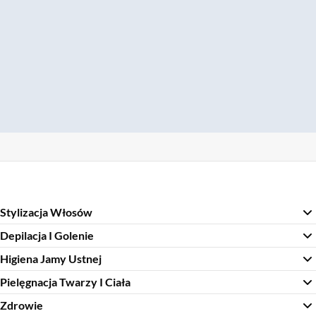
Stylizacja Włosów
Depilacja I Golenie
Higiena Jamy Ustnej
Pielęgnacja Twarzy I Ciała
Zdrowie