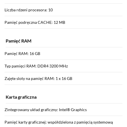
Liczba rdzeni procesora: 10
Pamięć podręczna CACHE: 12 MB
Pamięć RAM
Pamięć RAM: 16 GB
Typ pamięci RAM: DDR4 3200 MHz
Zajęte sloty na pamięć RAM: 1 x 16 GB
Karta graficzna
Zintegrowany układ graficzny: Intel® Graphics
Pamięć karty graficznej: współdzielona z pamięcią systemową
Sekcja pominięta