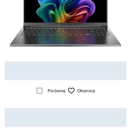
Porównaj
Obserwuj