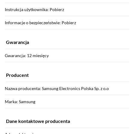
Instrukcja użytkownika: Pobierz
Informacje o bezpieczeństwie: Pobierz
Gwarancja
Gwarancja: 12 miesięcy
Producent
Nazwa producenta: Samsung Electronics Polska Sp. z o.o
Marka: Samsung
Dane kontaktowe producenta