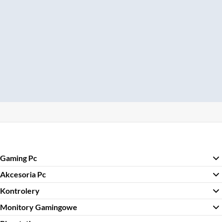
Gaming Pc
Akcesoria Pc
Kontrolery
Monitory Gamingowe