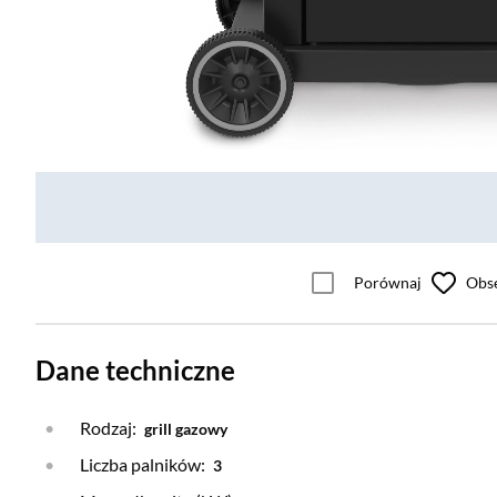
Porównaj
Obs
Dane techniczne
Rodzaj:
grill gazowy
Liczba palników:
3