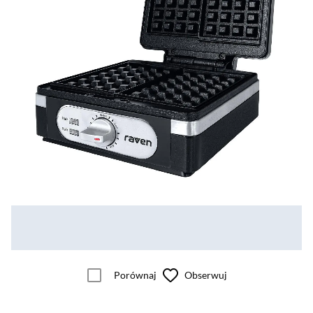
Porównaj
Obserwuj