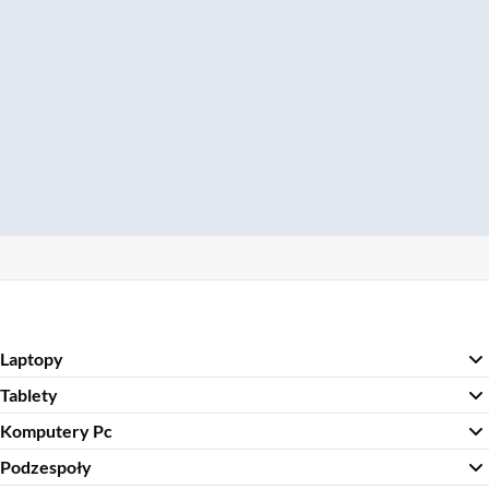
Laptopy
Tablety
Komputery Pc
Podzespoły