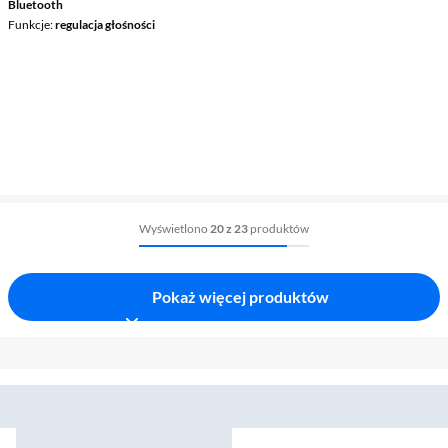
Bluetooth
Funkcje
regulacja głośności
Wyświetlono
20 z 23
produktów
Pokaż więcej produktów