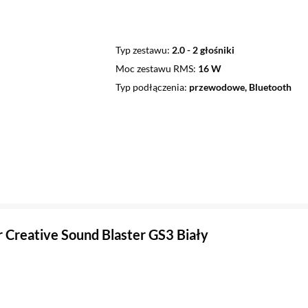
Typ zestawu
2.0 - 2 głośniki
Moc zestawu RMS
16 W
Typ podłączenia
przewodowe, Bluetooth
 Creative Sound Blaster GS3 Biały