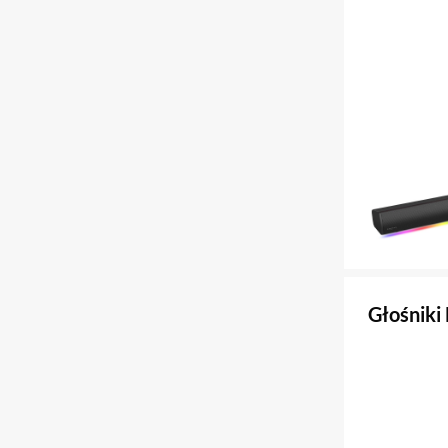
Głośniki