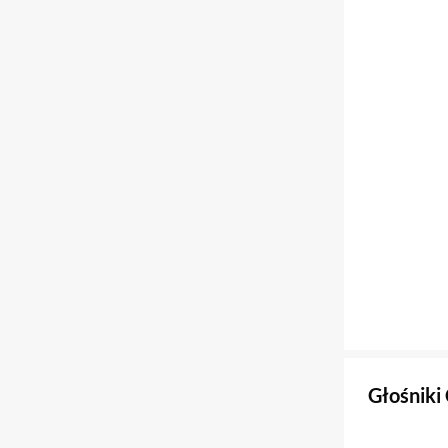
Głośniki