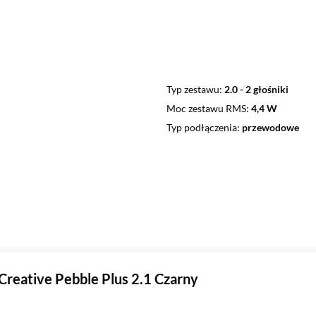
Typ zestawu
2.0 - 2 głośniki
Moc zestawu RMS
4,4 W
Typ podłączenia
przewodowe
 Creative Pebble Plus 2.1 Czarny