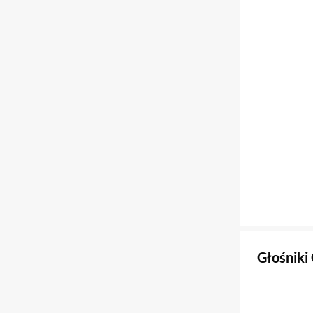
Głośniki