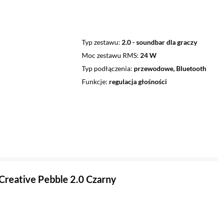
Typ zestawu
2.0 - soundbar dla graczy
Moc zestawu RMS
24 W
Typ podłączenia
przewodowe, Bluetooth
Funkcje
regulacja głośności
 Creative Pebble 2.0 Czarny