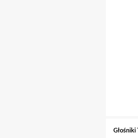
Głośniki