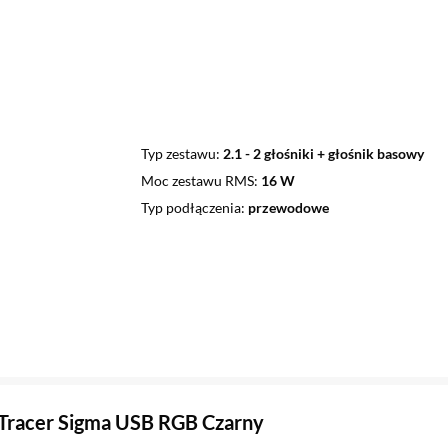
Typ zestawu
2.1 - 2 głośniki + głośnik basowy
Moc zestawu RMS
16 W
Typ podłączenia
przewodowe
 Tracer Sigma USB RGB Czarny