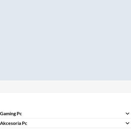
Gaming Pc
Akcesoria Pc