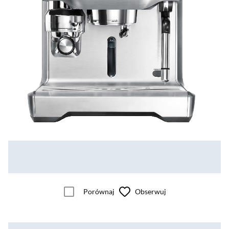
Porównaj
Obserwuj