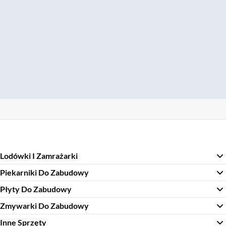
Lodówki I Zamrażarki
Piekarniki Do Zabudowy
Płyty Do Zabudowy
Zmywarki Do Zabudowy
Inne Sprzęty