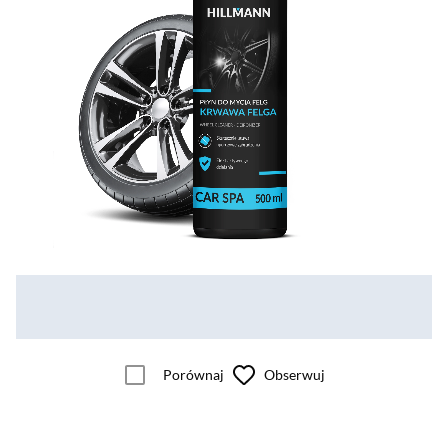
Porównaj
Obserwuj