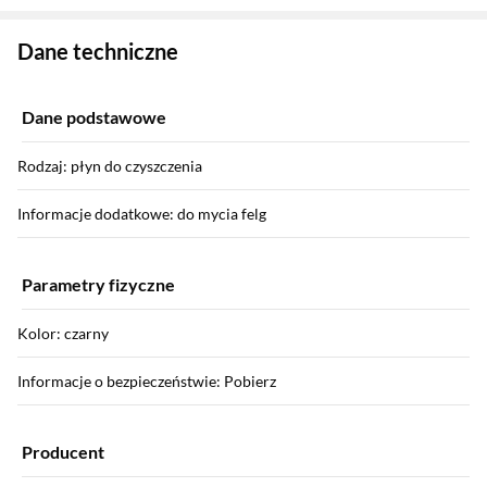
Zostałeś przeniesiony do danych technicznych produktu
Dane techniczne
Dane podstawowe
Rodzaj: płyn do czyszczenia
Informacje dodatkowe: do mycia felg
Parametry fizyczne
Kolor: czarny
Informacje o bezpieczeństwie: Pobierz
Producent