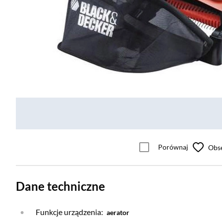
Porównaj
Obs
Dane techniczne
Funkcje urządzenia:
aerator