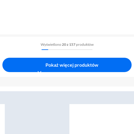
Wyświetlono
20 z 157
produktów
Pokaż więcej produktów