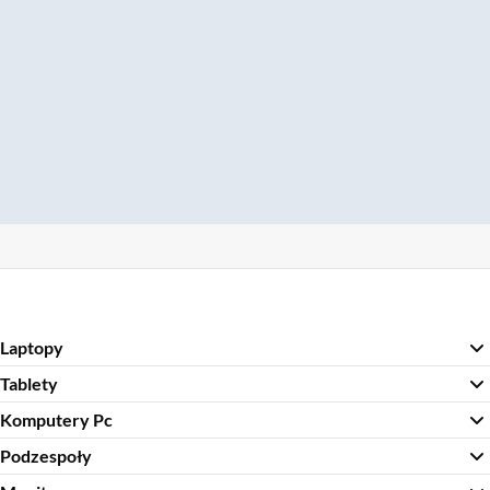
Laptopy
Tablety
Komputery Pc
Podzespoły