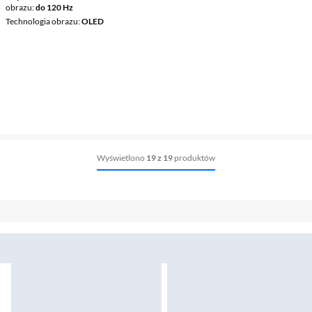
obrazu
do 120 Hz
Technologia obrazu
OLED
Wyświetlono
19 z 19
produktów