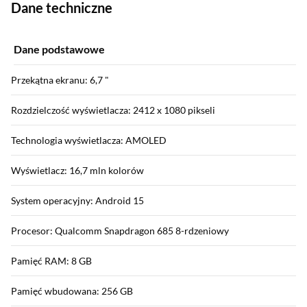
Dane techniczne
Dane podstawowe
Przekątna ekranu: 6,7 "
Rozdzielczość wyświetlacza: 2412 x 1080 pikseli
Technologia wyświetlacza: AMOLED
Wyświetlacz: 16,7 mln kolorów
System operacyjny: Android 15
Procesor: Qualcomm Snapdragon 685 8-rdzeniowy
Pamięć RAM: 8 GB
Pamięć wbudowana: 256 GB