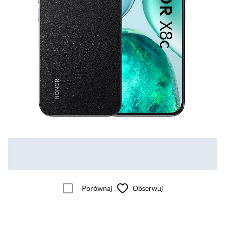
Porównaj
Obserwuj