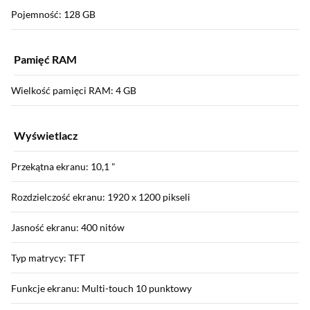
Pojemność: 128 GB
Pamięć RAM
Wielkość pamięci RAM: 4 GB
Wyświetlacz
Przekątna ekranu: 10,1 "
Rozdzielczość ekranu: 1920 x 1200 pikseli
Jasność ekranu: 400 nitów
Typ matrycy: TFT
Funkcje ekranu: Multi-touch 10 punktowy