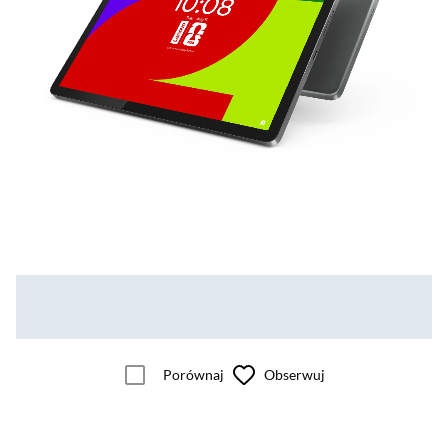
Porównaj
Obserwuj