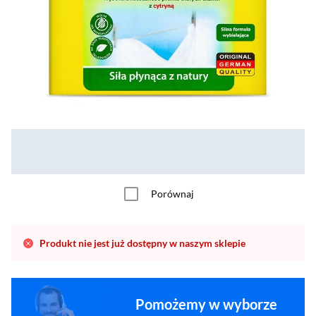
Porównaj
Produkt nie jest już dostępny w naszym sklepie
Pomożemy w wyborze