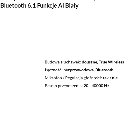
Bluetooth 6.1 Funkcje AI Biały
Budowa słuchawek
douszne, True Wireless
Łączność
bezprzewodowe, Bluetooth
Mikrofon / Regulacja głośności
tak / nie
Pasmo przenoszenia
20 - 40000 Hz