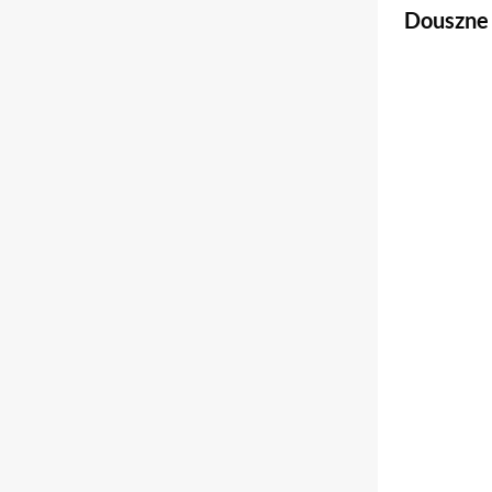
Douszne 