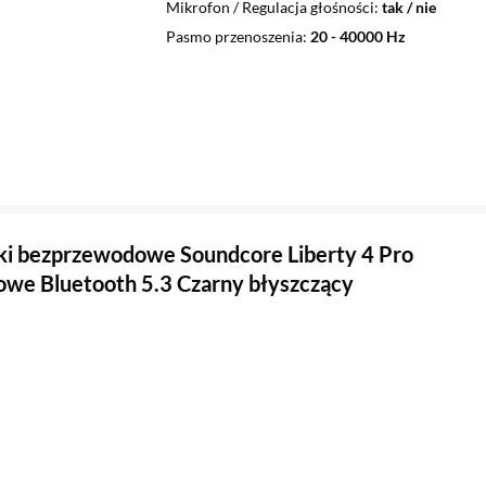
Mikrofon / Regulacja głośności
tak / nie
Pasmo przenoszenia
20 - 40000 Hz
i bezprzewodowe Soundcore Liberty 4 Pro
we Bluetooth 5.3 Czarny błyszczący