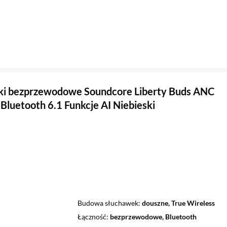
ki bezprzewodowe Soundcore Liberty Buds ANC
Bluetooth 6.1 Funkcje AI Niebieski
Budowa słuchawek
douszne, True Wireless
Łączność
bezprzewodowe, Bluetooth