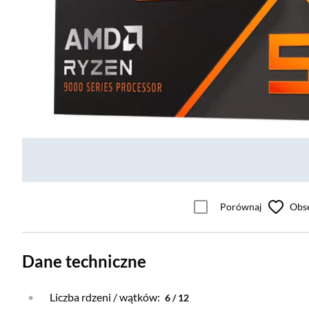
Porównaj
Obs
Dane techniczne
Liczba rdzeni / wątków:
6 / 12