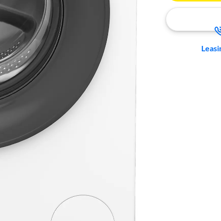
Leasi