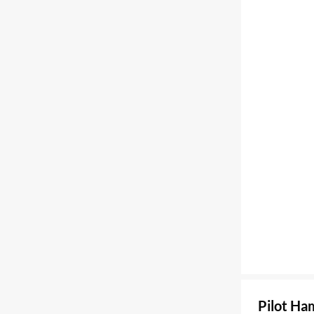
Pilot Ha