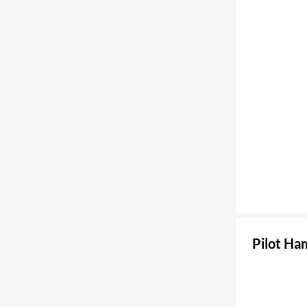
Pilot Ha