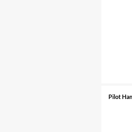
Pilot H