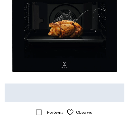
Porównaj
Obserwuj