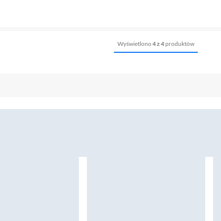
Wyświetlono
4 z 4
produktów