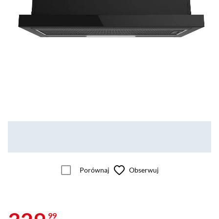
Porównaj
Obserwuj
99