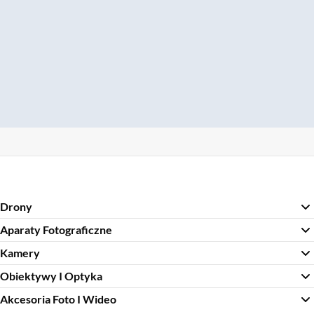
Drony
Aparaty Fotograficzne
Kamery
Obiektywy I Optyka
Akcesoria Foto I Wideo