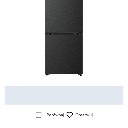
Porównaj
Obserwuj