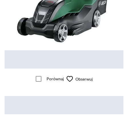
Porównaj
Obserwuj