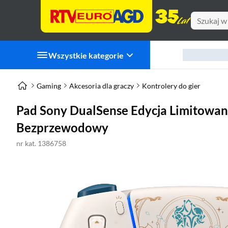
Wszystkie kategorie
Gaming
Akcesoria dla graczy
Kontrolery do gier
Pad Sony DualSense Edycja Limitowan
Bezprzewodowy
nr kat. 1386758