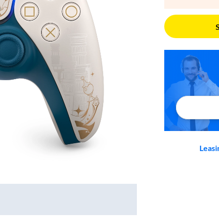
Leasi