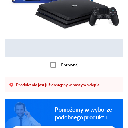
Porównaj
Produkt nie jest już dostępny w naszym sklepie
Pomożemy w wyborze
podobnego produktu