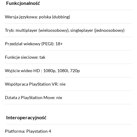
Funkcjonalność
Wersja językowa: polska (dubbing)
Tryb: multiplayer (wieloosobowy), singleplayer (jednoosobowy)
Przedział wiekowy (PEGI): 18+
Funkcje sieciowe: tak
Wyjście wideo HD : 1080p, 1080i, 720p
Współpraca PlayStation VR: nie
Działa z PlayStation Move: nie
Interoperacyjność
Platforma: Playstation 4