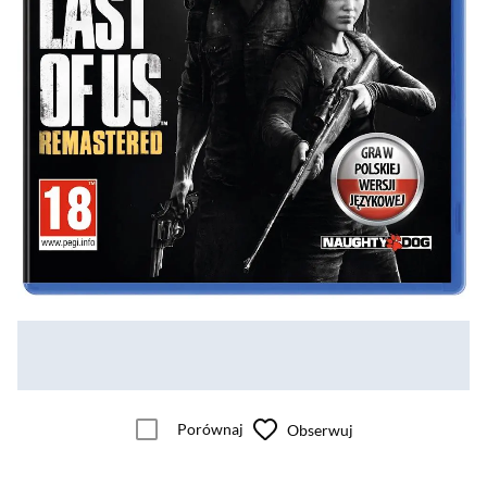
Porównaj
Obserwuj