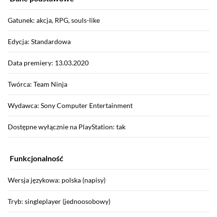
Gatunek: akcja, RPG, souls-like
Edycja: Standardowa
Data premiery: 13.03.2020
Twórca: Team Ninja
Wydawca: Sony Computer Entertainment
Dostępne wyłącznie na PlayStation: tak
Funkcjonalność
Wersja językowa: polska (napisy)
Tryb: singleplayer (jednoosobowy)