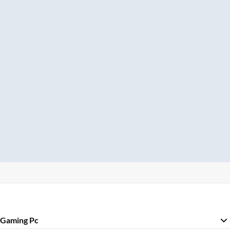
Gaming Pc